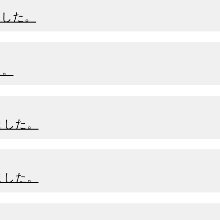
ました。
た。
ました。
ました。