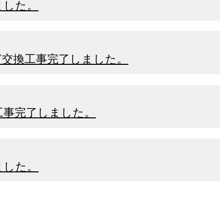
ました。
ど交換工事完了しました。
工事完了しました。
ました。