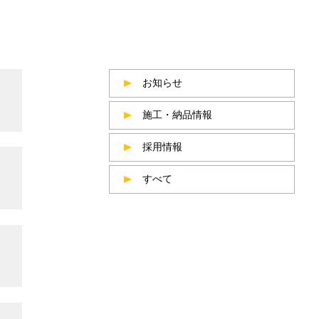
お知らせ
施工・納品情報
採用情報
すべて