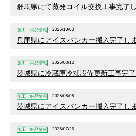
群馬県にて蒸発コイル交換工事完了
2025/10/03
施工・納品情報
兵庫県にアイスバンカー搬入完了し
2025/08/12
施工・納品情報
茨城県に冷蔵庫冷却設備更新工事完
2025/08/08
施工・納品情報
茨城県にアイスバンカー搬入完了し
2025/07/26
施工・納品情報