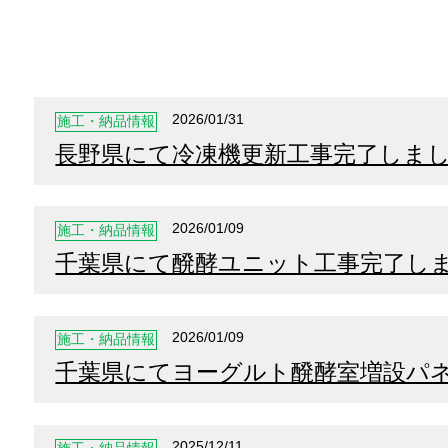
2026/01/31
施工・納品情報
長野県にて冷凍機更新工事完了しま
2026/01/09
施工・納品情報
千葉県にて醗酵ユニット工事完了し
2026/01/09
施工・納品情報
千葉県にてヨーグルト醗酵室増設パ
2025/12/11