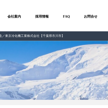
会社案内
採用情報
FAQ
お問合せ
製造／東京冷化機工業株式会社【千葉県市川市】