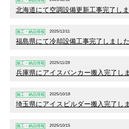
施工・納品情報
北海道にて空調設備更新工事完了し
2025/12/11
施工・納品情報
福島県にて冷却設備工事完了しまし
2025/11/28
施工・納品情報
兵庫県にアイスバンカー搬入完了し
2025/10/18
施工・納品情報
埼玉県にアイスビルダー搬入完了し
2025/10/15
施工・納品情報