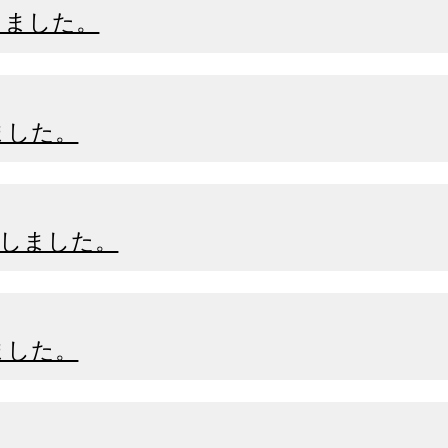
しました。
ました。
了しました。
ました。