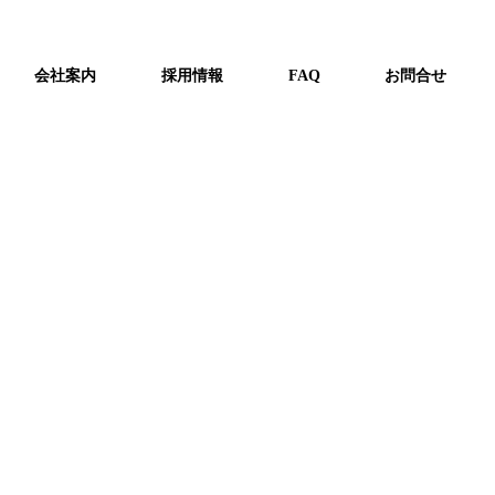
ﾘﾝｸﾞﾀﾜｰ更新工事完了しました。
会社案内
採用情報
FAQ
お問合せ