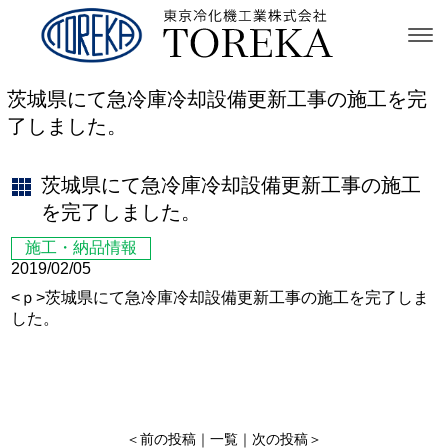
茨城県にて急冷庫冷却設備更新工事の施工を完
了しました。
茨城県にて急冷庫冷却設備更新工事の施工
を完了しました。
施工・納品情報
2019/02/05
<ｐ>茨城県にて急冷庫冷却設備更新工事の施工を完了しま
した。
＜
前の投稿
｜
一覧
｜
次の投稿
＞