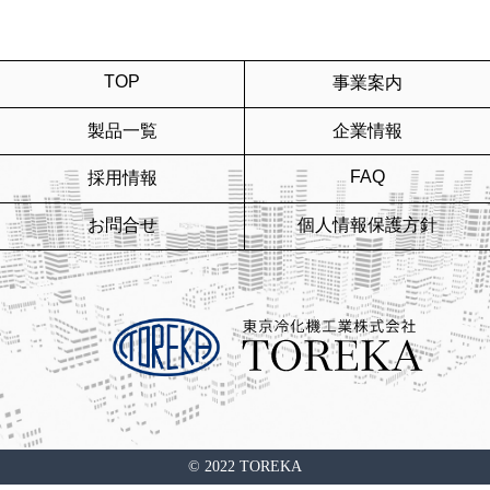
TOP
事業案内
製品一覧
企業情報
FAQ
採用情報
お問合せ
個人情報保護方針
© 2022 TOREKA