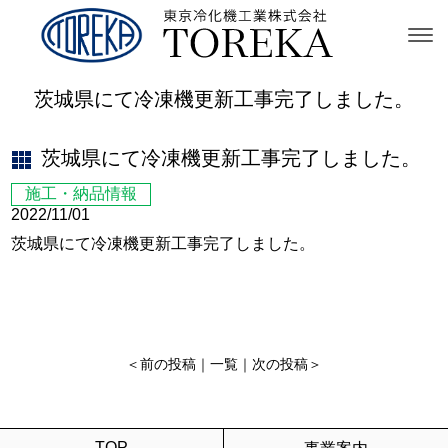
茨城県にて冷凍機更新工事完了しました。
茨城県にて冷凍機更新工事完了しました。
施工・納品情報
2022/11/01
茨城県にて冷凍機更新工事完了しました。
＜
前の投稿
｜
一覧
｜
次の投稿
＞
TOP