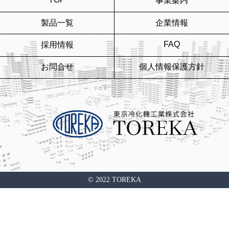
事業案内
製品一覧
企業情報
FAQ
採用情報
お問合せ
個人情報保護方針
© 2022 TOREKA