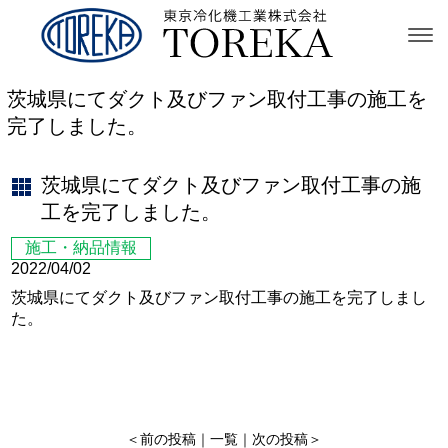
茨城県にてダクト及びファン取付工事の施工を
完了しました。
茨城県にてダクト及びファン取付工事の施
工を完了しました。
施工・納品情報
2022/04/02
茨城県にてダクト及びファン取付工事の施工を完了しまし
た。
＜
前の投稿
｜
一覧
｜
次の投稿
＞