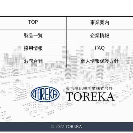
TOP
事業案内
製品一覧
企業情報
FAQ
採用情報
お問合せ
個人情報保護方針
© 2022 TOREKA