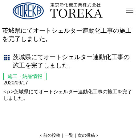
茨城県にてオートシェルター連動化工事の施工
を完了しました。
茨城県にてオートシェルター連動化工事の
施工を完了しました。
施工・納品情報
2020/09/17
<ｐ>茨城県にてオートシェルター連動化工事の施工を完了
しました。
＜
前の投稿
｜
一覧
｜
次の投稿
＞