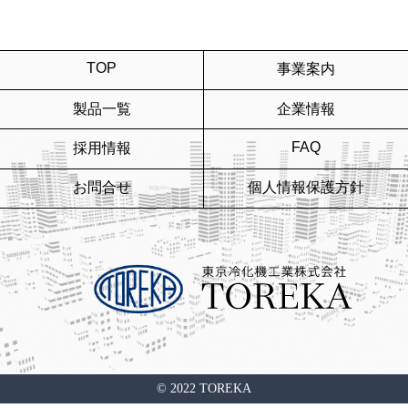
TOP
事業案内
製品一覧
企業情報
FAQ
採用情報
お問合せ
個人情報保護方針
© 2022 TOREKA