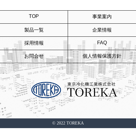
TOP
事業案内
製品一覧
企業情報
FAQ
採用情報
お問合せ
個人情報保護方針
© 2022 TOREKA