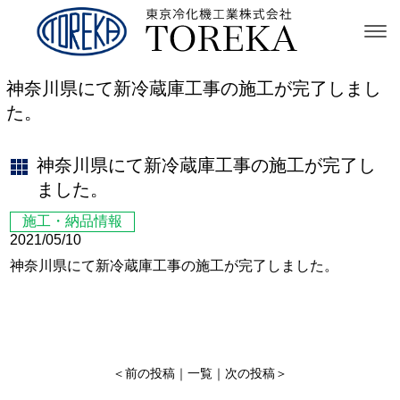
神奈川県にて新冷蔵庫工事の施工が完了しまし
た。
神奈川県にて新冷蔵庫工事の施工が完了し
ました。
施工・納品情報
2021/05/10
神奈川県にて新冷蔵庫工事の施工が完了しました。
＜
前の投稿
｜
一覧
｜
次の投稿
＞