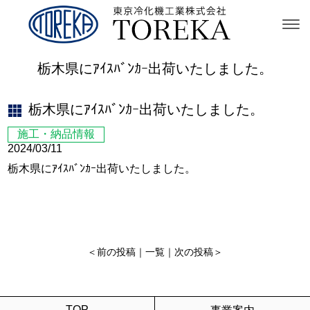
栃木県にｱｲｽﾊﾞﾝｶｰ出荷いたしました。
栃木県にｱｲｽﾊﾞﾝｶｰ出荷いたしました。
施工・納品情報
2024/03/11
栃木県にｱｲｽﾊﾞﾝｶｰ出荷いたしました。
＜
前の投稿
｜
一覧
｜
次の投稿
＞
TOP