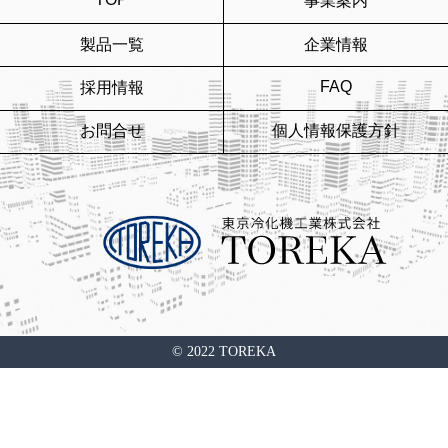
事業案内
製品一覧
企業情報
FAQ
採用情報
お問合せ
個人情報保護方針
© 2022 TOREKA