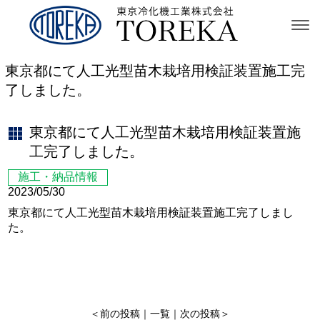
東京都にて人工光型苗木栽培用検証装置施工完
了しました。
東京都にて人工光型苗木栽培用検証装置施
工完了しました。
施工・納品情報
2023/05/30
東京都にて人工光型苗木栽培用検証装置施工完了しまし
た。
＜
前の投稿
｜
一覧
｜
次の投稿
＞