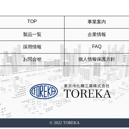
TOP
事業案内
製品一覧
企業情報
FAQ
採用情報
お問合せ
個人情報保護方針
© 2022 TOREKA