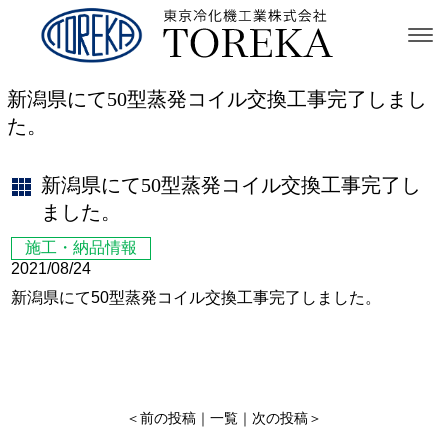
新潟県にて50型蒸発コイル交換工事完了しまし
た。
新潟県にて50型蒸発コイル交換工事完了し
ました。
施工・納品情報
2021/08/24
新潟県にて50型蒸発コイル交換工事完了しました。
＜
前の投稿
｜
一覧
｜
次の投稿
＞