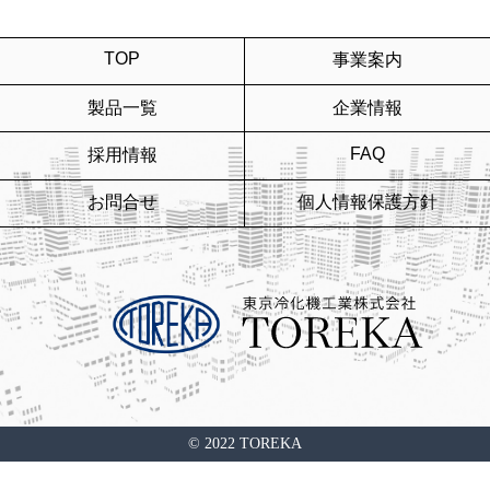
TOP
事業案内
製品一覧
企業情報
FAQ
採用情報
お問合せ
個人情報保護方針
© 2022 TOREKA