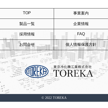
TOP
事業案内
製品一覧
企業情報
FAQ
採用情報
お問合せ
個人情報保護方針
© 2022 TOREKA