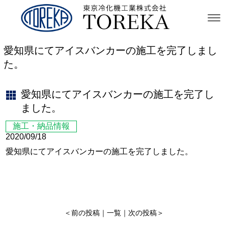
愛知県にてアイスバンカーの施工を完了しまし
た。
愛知県にてアイスバンカーの施工を完了し
ました。
施工・納品情報
2020/09/18
愛知県にてアイスバンカーの施工を完了しました。
＜
前の投稿
｜
一覧
｜
次の投稿
＞