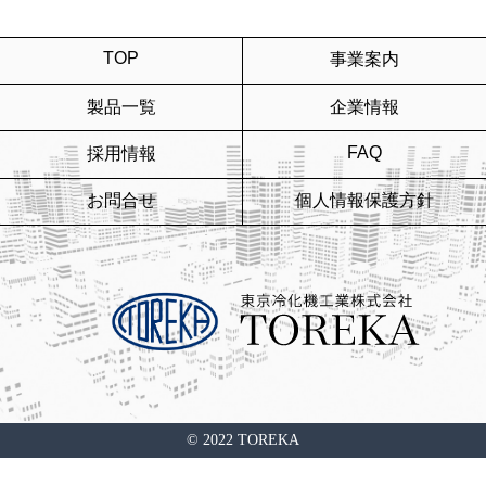
TOP
事業案内
製品一覧
企業情報
FAQ
採用情報
お問合せ
個人情報保護方針
© 2022 TOREKA