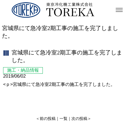
宮城県にて急冷室2期工事の施工を完了しまし
た。
宮城県にて急冷室2期工事の施工を完了しま
した。
施工・納品情報
2019/06/02
<ｐ>宮城県にて急冷室2期工事の施工を完了しました。
＜
前の投稿
｜
一覧
｜
次の投稿
＞