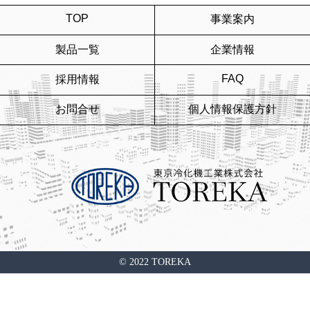
TOP
事業案内
製品一覧
企業情報
FAQ
採用情報
お問合せ
個人情報保護方針
© 2022 TOREKA