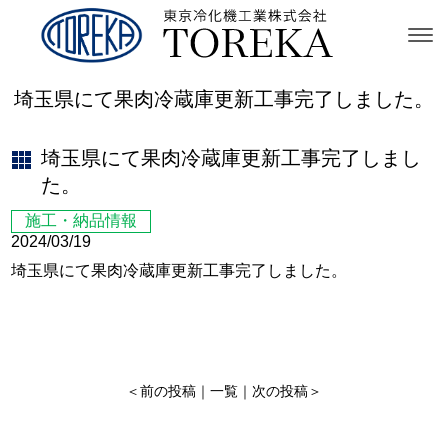
埼玉県にて果肉冷蔵庫更新工事完了しました。
埼玉県にて果肉冷蔵庫更新工事完了しまし
た。
施工・納品情報
2024/03/19
埼玉県にて果肉冷蔵庫更新工事完了しました。
＜
前の投稿
｜
一覧
｜
次の投稿
＞