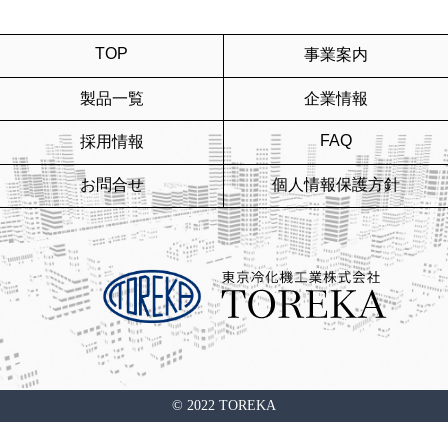
TOP
事業案内
製品一覧
企業情報
FAQ
採用情報
お問合せ
個人情報保護方針
© 2022 TOREKA