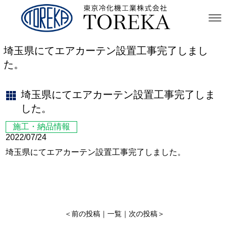
埼玉県にてエアカーテン設置工事完了しまし
た。
埼玉県にてエアカーテン設置工事完了しま
した。
施工・納品情報
2022/07/24
埼玉県にてエアカーテン設置工事完了しました。
＜
前の投稿
｜
一覧
｜
次の投稿
＞