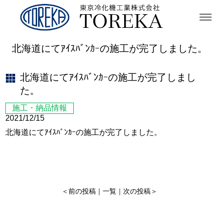
北海道にてｱｲｽﾊﾞﾝｶｰの施工が完了しました。
北海道にてｱｲｽﾊﾞﾝｶｰの施工が完了しまし
た。
施工・納品情報
2021/12/15
北海道にてｱｲｽﾊﾞﾝｶｰの施工が完了しました。
＜
前の投稿
｜
一覧
｜
次の投稿
＞