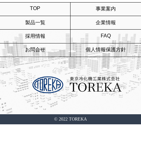
TOP
事業案内
製品一覧
企業情報
FAQ
採用情報
お問合せ
個人情報保護方針
© 2022 TOREKA