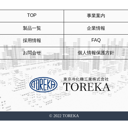
TOP
事業案内
製品一覧
企業情報
FAQ
採用情報
お問合せ
個人情報保護方針
© 2022 TOREKA