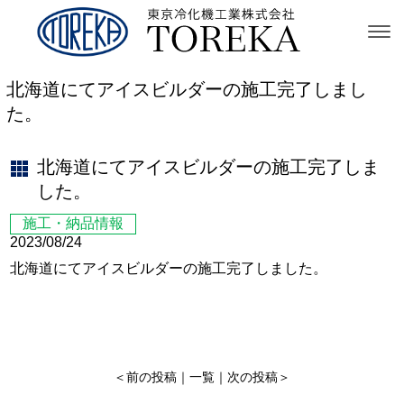
北海道にてアイスビルダーの施工完了しまし
た。
北海道にてアイスビルダーの施工完了しま
した。
施工・納品情報
2023/08/24
北海道にてアイスビルダーの施工完了しました。
＜
前の投稿
｜
一覧
｜
次の投稿
＞