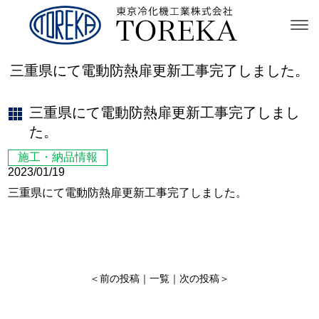
三重県にて電動防熱扉更新工事完了しました。
三重県にて電動防熱扉更新工事完了しまし
た。
施工・納品情報
2023/01/19
三重県にて電動防熱扉更新工事完了しました。
＜
前の投稿
｜
一覧
｜
次の投稿
＞