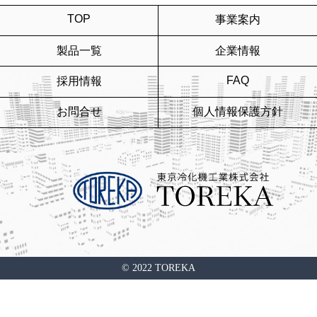
TOP
事業案内
製品一覧
企業情報
FAQ
採用情報
お問合せ
個人情報保護方針
© 2022 TOREKA