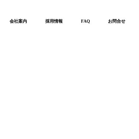
搬入完了しました。
会社案内
採用情報
FAQ
お問合せ