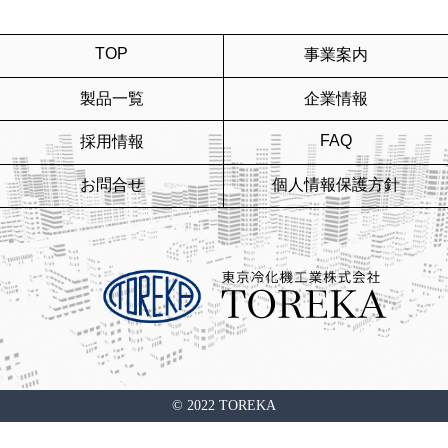
TOP
事業案内
製品一覧
企業情報
FAQ
採用情報
お問合せ
個人情報保護方針
© 2022 TOREKA