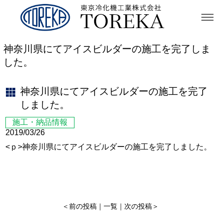
神奈川県にてアイスビルダーの施工を完了しま
した。
神奈川県にてアイスビルダーの施工を完了
しました。
施工・納品情報
2019/03/26
<ｐ>神奈川県にてアイスビルダーの施工を完了しました。
＜
前の投稿
｜
一覧
｜
次の投稿
＞