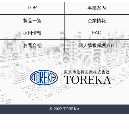
TOP
事業案内
製品一覧
企業情報
FAQ
採用情報
お問合せ
個人情報保護方針
© 2022 TOREKA