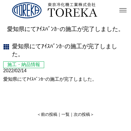
愛知県にてｱｲｽﾊﾞﾝｶｰの施工が完了しました。
愛知県にてｱｲｽﾊﾞﾝｶｰの施工が完了しまし
た。
施工・納品情報
2022/02/14
愛知県にてｱｲｽﾊﾞﾝｶｰの施工が完了しました。
＜
前の投稿
｜
一覧
｜
次の投稿
＞