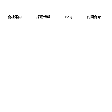
の施工が完了しました。
会社案内
採用情報
FAQ
お問合せ